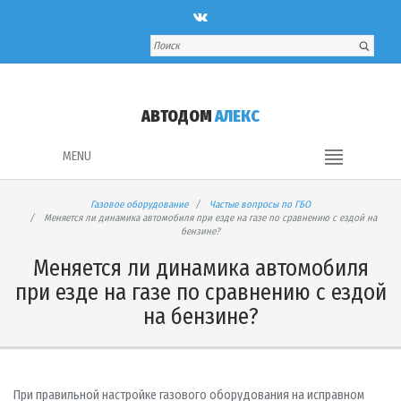
АВТОДОМ
АЛЕКС
MENU
Газовое оборудование
Частые вопросы по ГБО
Меняется ли динамика автомобиля при езде на газе по сравнению с ездой на
бензине?
Меняется ли динамика автомобиля
при езде на газе по сравнению с ездой
на бензине?
При правильной настройке газового оборудования на исправном