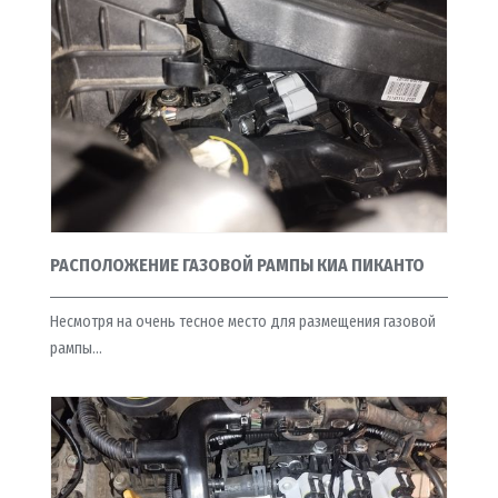
РАСПОЛОЖЕНИЕ ГАЗОВОЙ РАМПЫ КИА ПИКАНТО
Несмотря на очень тесное место для размещения газовой
рампы…