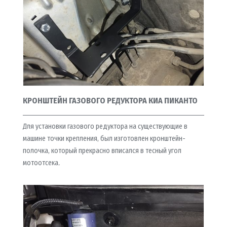
КРОНШТЕЙН ГАЗОВОГО РЕДУКТОРА КИА ПИКАНТО
Для установки газового редуктора на существующие в
машине точки крепления, был изготовлен кронштейн-
полочка, который прекрасно вписался в тесный угол
мотоотсека
.