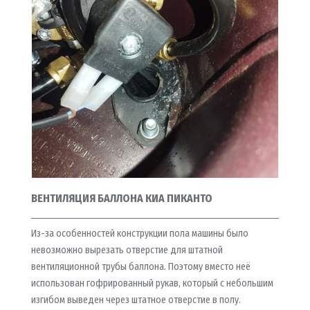
ВЕНТИЛЯЦИЯ БАЛЛОНА КИА ПИКАНТО
Из-за особенностей конструкции пола машины было
невозможно вырезать отверстие для штатной
вентиляционной трубы баллона. Поэтому вместо неё
использован гофрированный рукав, который с небольшим
изгибом выведен через штатное отверстие в полу.