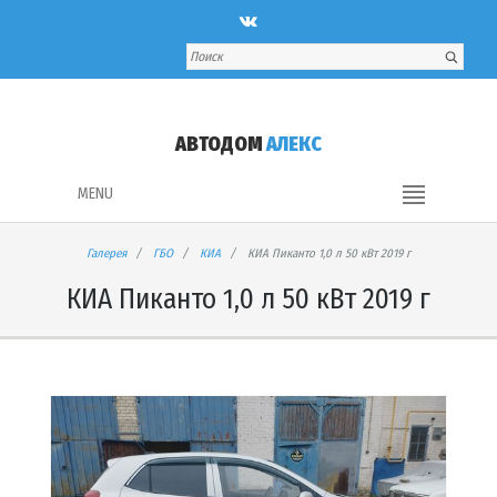
АВТОДОМ
АЛЕКС
MENU
Галерея
ГБО
КИА
КИА Пиканто 1,0 л 50 кВт 2019 г
КИА Пиканто 1,0 л 50 кВт 2019 г