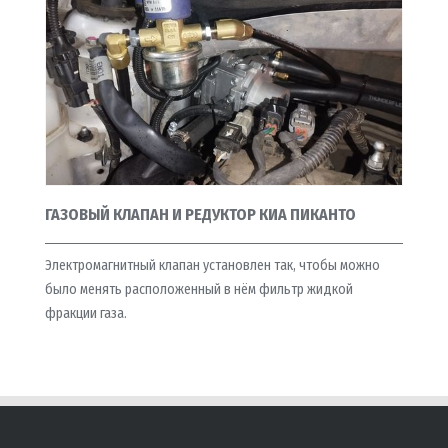
ГАЗОВЫЙ КЛАПАН И РЕДУКТОР КИА ПИКАНТО
Электромагнитный клапан установлен так, чтобы можно
было менять расположенный в нём фильтр жидкой
фракции газа.