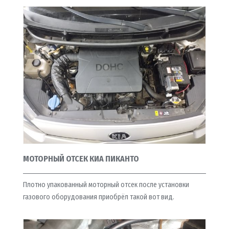
МОТОРНЫЙ ОТСЕК КИА ПИКАНТО
Плотно упакованный моторный отсек после установки
газового оборудования приобрёл такой вот вид.