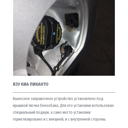
ВЗУ КИА ПИКАНТО
Выносное заправочное устройство установлено под
крышкой лючка бензобака. Для его установки использован
специальный подиум, а само место установки
герметизировано и с внешней, и с внутренней стороны.