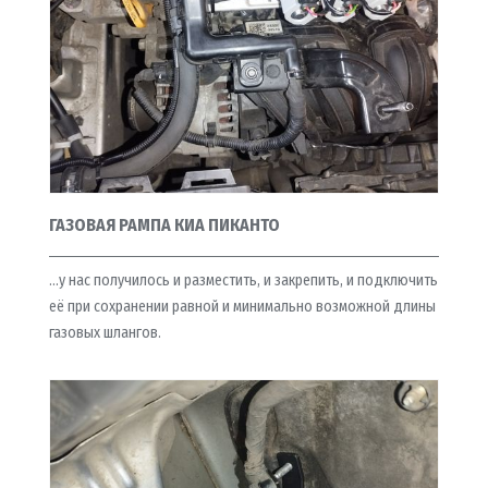
ГАЗОВАЯ РАМПА КИА ПИКАНТО
…у нас получилось и разместить, и закрепить, и подключить
её при сохранении равной и минимально возможной длины
газовых шлангов.