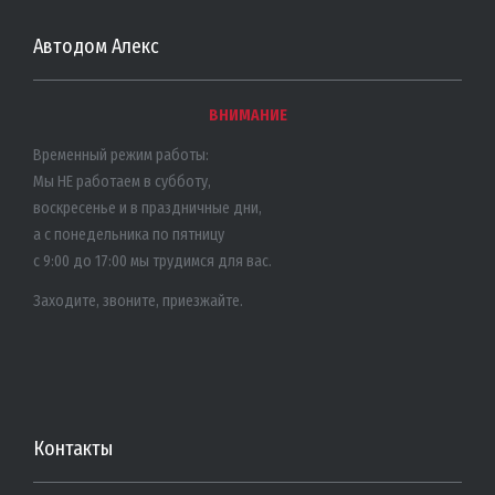
Автодом Алекс
ВНИМАНИЕ
Временный режим работы:
Мы НЕ работаем в субботу,
воскресенье и в праздничные дни,
а с понедельника по пятницу
с 9:00 до 17:00 мы трудимся для вас.
Заходите, звоните, приезжайте.
Контакты