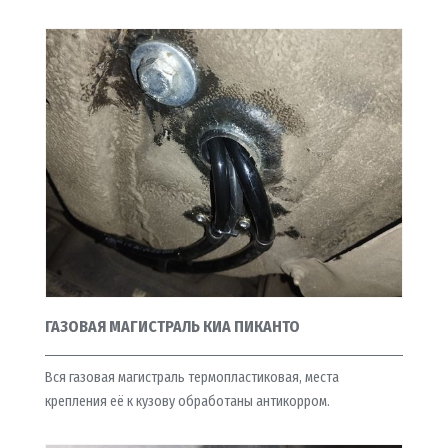
ГАЗОВАЯ МАГИСТРАЛЬ КИА ПИКАНТО
Вся газовая магистраль термопластиковая, места
крепления её к кузову обработаны антикорром.