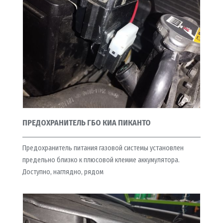
ПРЕДОХРАНИТЕЛЬ ГБО КИА ПИКАНТО
Предохранитель питания газовой системы установлен
предельно близко к плюсовой клемме аккумулятора.
Доступно, наглядно, рядом