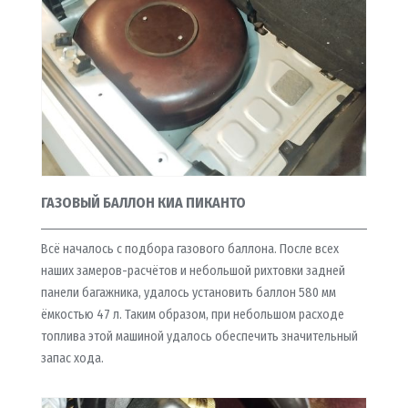
ГАЗОВЫЙ БАЛЛОН КИА ПИКАНТО
Всё началось с подбора газового баллона. После всех
наших замеров-расчётов и небольшой рихтовки задней
панели багажника, удалось установить баллон 580 мм
ёмкостью 47 л. Таким образом, при небольшом расходе
топлива этой машиной удалось обеспечить значительный
запас хода.