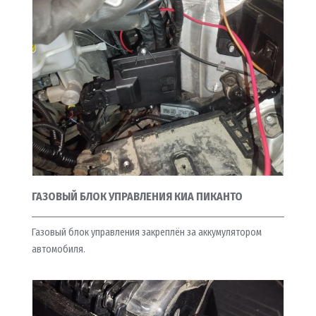
ГАЗОВЫЙ БЛОК УПРАВЛЕНИЯ КИА ПИКАНТО
Газовый блок управления закреплён за аккумулятором
автомобиля.