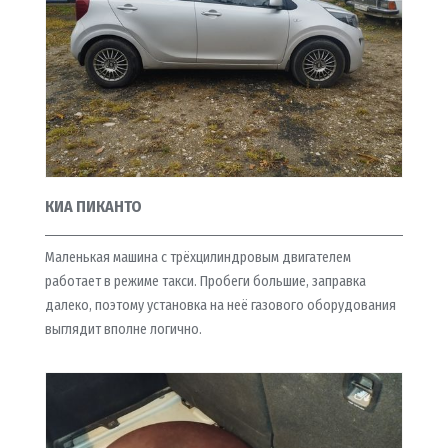
КИА ПИКАНТО
Маленькая машина с трёхцилиндровым двигателем
работает в режиме такси. Пробеги большие, заправка
далеко, поэтому установка на неё газового оборудования
выглядит вполне логично.