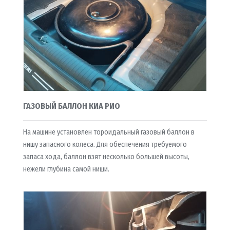
ГАЗОВЫЙ БАЛЛОН КИА РИО
На машине установлен тороидальный газовый баллон в
нишу запасного колеса. Для обеспечения требуемого
запаса хода, баллон взят несколько большей высоты,
нежели глубина самой ниши.