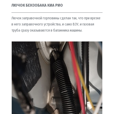
ЛЮЧОК БЕНЗОБАКА КИА РИО
Лючок заправочной горловины сделан так, что при врезке
в него заправочного устройства, и само ВЗУ, и газовая
труба сразу оказываются в багажника машины.