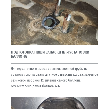
ПОДГОТОВКА НИШИ ЗАПАСКИ ДЛЯ УСТАНОВКИ
БАЛЛОНА
Для герметичного вывода вентиляционной трубы не
удалось использовать штатное отверстие кузова, закрытое
резиновой пробкой. Крепление самого баллона
осуществлено двумя болтами М12.