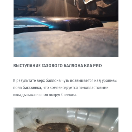
ВЫСТУПАНИЕ ГАЗОВОГО БАЛЛОНА КИА РИО
В результате верх баллона чуть возвышается над уровнем
пола багажника, что компенсируется пенопластовыми
вкладышами на пол вокруг баллона.