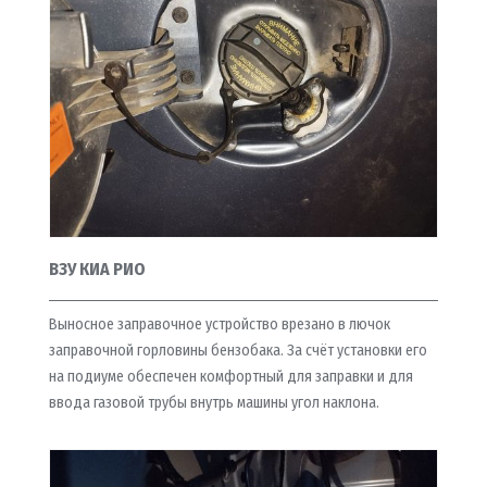
ВЗУ КИА РИО
Выносное заправочное устройство врезано в лючок
заправочной горловины бензобака. За счёт установки его
на подиуме обеспечен комфортный для заправки и для
ввода газовой трубы внутрь машины угол наклона.