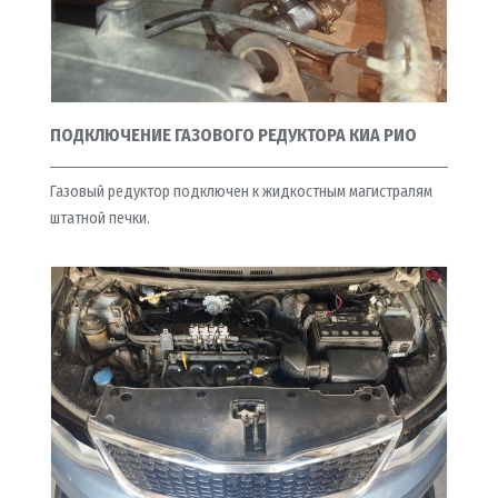
ПОДКЛЮЧЕНИЕ ГАЗОВОГО РЕДУКТОРА КИА РИО
Газовый редуктор подключен к жидкостным магистралям
штатной печки.