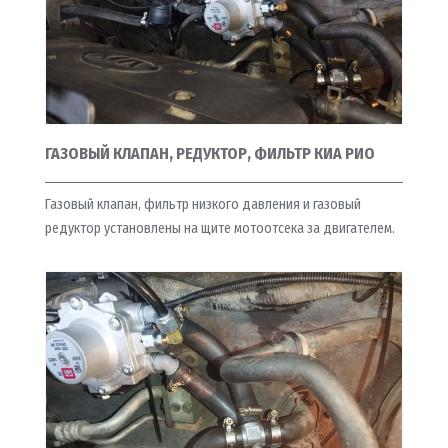
ГАЗОВЫЙ КЛАПАН, РЕДУКТОР, ФИЛЬТР КИА РИО
Газовый клапан, фильтр низкого давления и газовый
редуктор установлены на щите мотоотсека за двигателем.