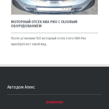
МОТОРНЫЙ ОТСЕК КИА РИО С ГАЗОВЫМ
ОБОРУДОВАНИЕМ
После установки ГБО моторный отсек этого КИА Рио
приобрёл вот такой вид.
Автодом Алекс
ВНИМАНИЕ