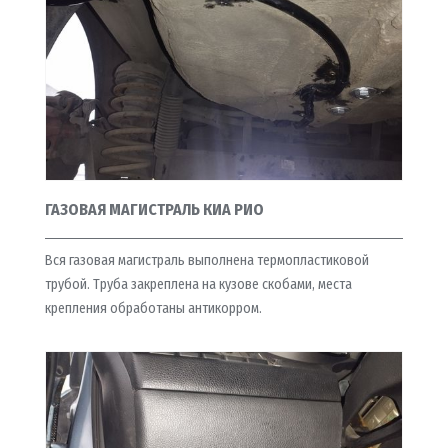
ГАЗОВАЯ МАГИСТРАЛЬ КИА РИО
Вся газовая магистраль выполнена термопластиковой
трубой. Труба закреплена на кузове скобами, места
крепления обработаны антикорром.