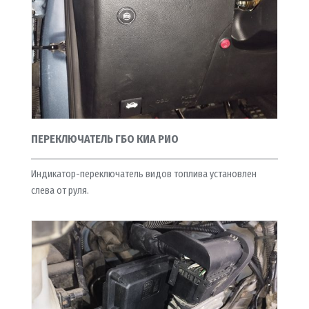
ПЕРЕКЛЮЧАТЕЛЬ ГБО КИА РИО
Индикатор-переключатель видов топлива установлен
слева от руля.