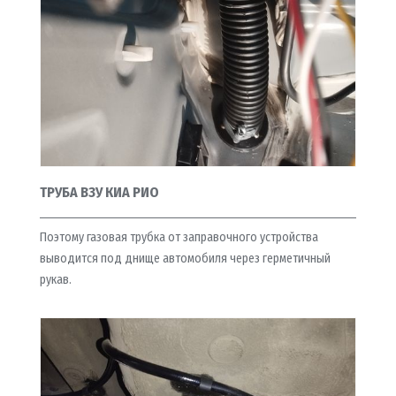
ТРУБА ВЗУ КИА РИО
Поэтому газовая трубка от заправочного устройства
выводится под днище автомобиля через герметичный
рукав.