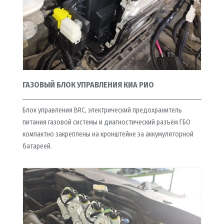
ГАЗОВЫЙ БЛОК УПРАВЛЕНИЯ КИА РИО
Блок управления BRC, электрический предохранитель
питания газовой системы и диагностический разъём ГБО
компактно закреплены на кронштейне за аккумуляторной
батареей.