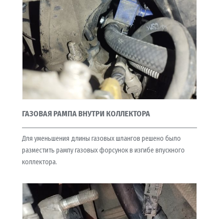
ГАЗОВАЯ РАМПА ВНУТРИ КОЛЛЕКТОРА
Для уменьшения длины газовых шлангов решено было
разместить рампу газовых форсунок в изгибе впускного
коллектора.