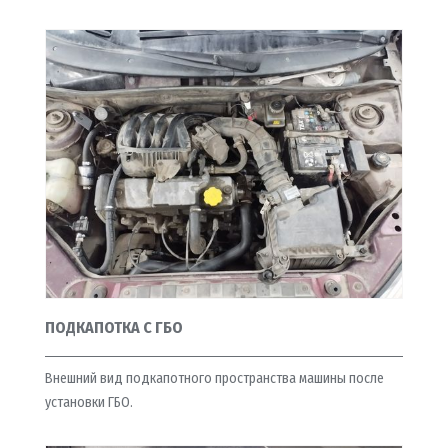
ПОДКАПОТКА С ГБО
Внешний вид подкапотного пространства машины после
установки ГБО.