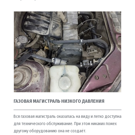
ГАЗОВАЯ МАГИСТРАЛЬ НИЗКОГО ДАВЛЕНИЯ
Вся газовая магистраль оказалась на виду и легко доступна
для технического обслуживание. При этом никаких помех
другому оборудованию она не создаёт.