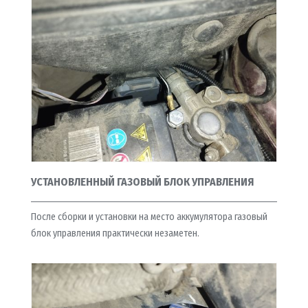
УСТАНОВЛЕННЫЙ ГАЗОВЫЙ БЛОК УПРАВЛЕНИЯ
После сборки и установки на место аккумулятора газовый
блок управления практически незаметен.