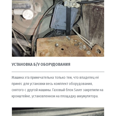
УСТАНОВКА Б/У ОБОРУДОВАНИЯ
Машина эта примечательна только тем, что владелец её
принёс для установки весь комплект оборудования,
снятого с другой машины. Газовый блок Saver закрепили на
кронштейне, установленном на площадку аккумулятора.