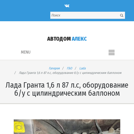
АВТОДОМ
АЛЕКС
MENU
Галерея
ГБО
Lada
Лада Гранта 1,6 л 87 л.с, оборудование б/у с цилиндрическим баллоном
Лада Гранта 1,6 л 87 л.с, оборудование
б/у с цилиндрическим баллоном