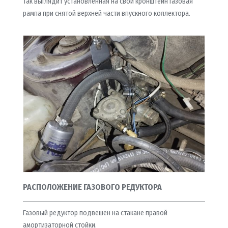
Так выглядит установленная на свой кронштейн газовая
рампа при снятой верхней части впускного коллектора.
РАСПОЛОЖЕНИЕ ГАЗОВОГО РЕДУКТОРА
Газовый редуктор подвешен на стакане правой
амортизаторной стойки.