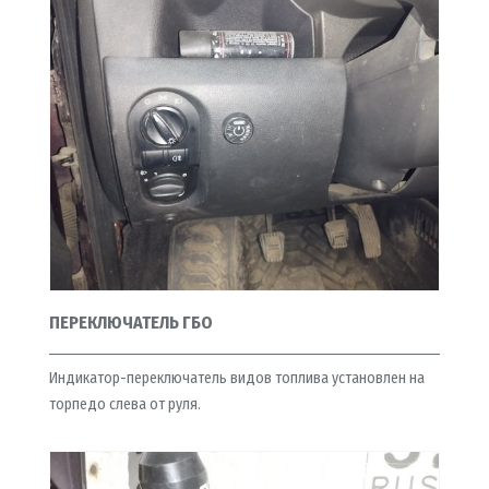
ПЕРЕКЛЮЧАТЕЛЬ ГБО
Индикатор-переключатель видов топлива установлен на
торпедо слева от руля.