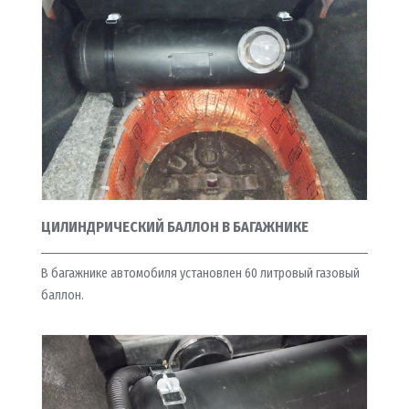
ЦИЛИНДРИЧЕСКИЙ БАЛЛОН В БАГАЖНИКЕ
В багажнике автомобиля установлен 60 литровый газовый
баллон.