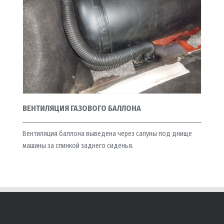
ВЕНТИЛЯЦИЯ ГАЗОВОГО БАЛЛОНА
Вентиляция баллона выведена через сапуны под днище
машины за спинкой заднего сиденья.