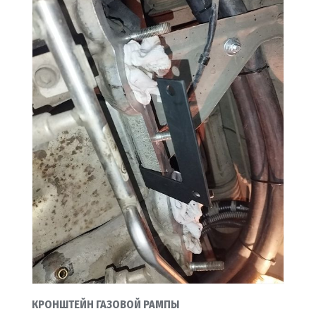
КРОНШТЕЙН ГАЗОВОЙ РАМПЫ