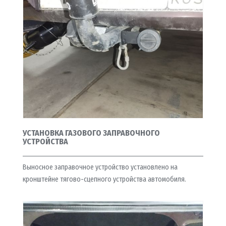
УСТАНОВКА ГАЗОВОГО ЗАПРАВОЧНОГО
УСТРОЙСТВА
Выносное заправочное устройство установлено на
кронштейне тягово-сцепного устройства автомобиля.