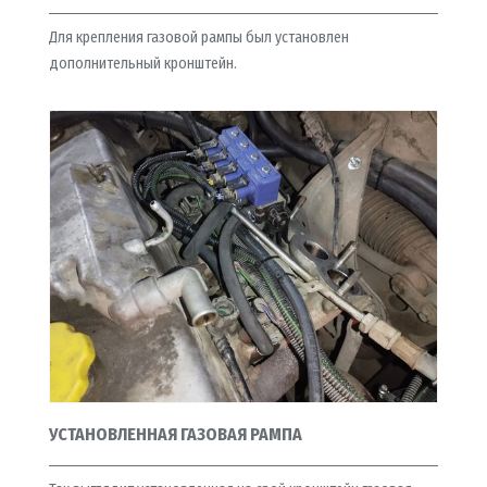
Для крепления газовой рампы был установлен
дополнительный кронштейн.
УСТАНОВЛЕННАЯ ГАЗОВАЯ РАМПА