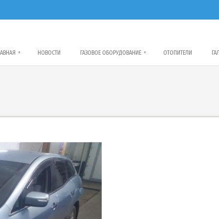
ЛАВНАЯ
+
НОВОСТИ
ГАЗОВОЕ ОБОРУДОВАНИЕ
+
ОТОПИТЕЛИ
ГА