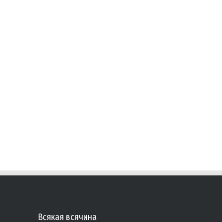
Всякая всячина