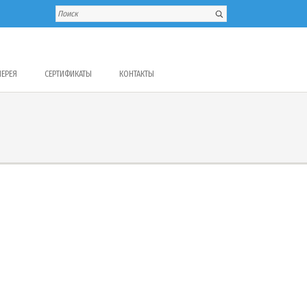
ЛЕРЕЯ
СЕРТИФИКАТЫ
КОНТАКТЫ