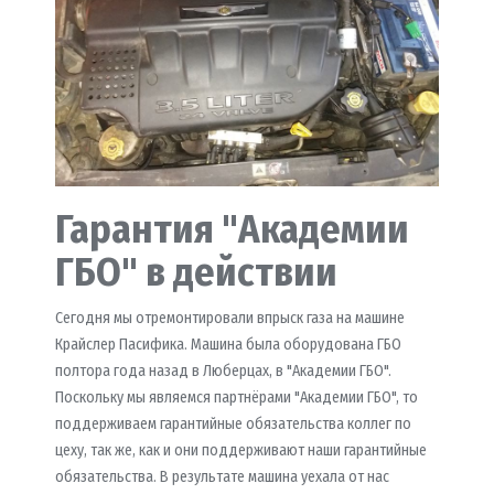
Гарантия "Академии
ГБО" в действии
Сегодня мы отремонтировали впрыск газа на машине
Крайслер Пасифика. Машина была оборудована ГБО
полтора года назад в Люберцах, в "Академии ГБО".
Поскольку мы являемся партнёрами "Академии ГБО", то
поддерживаем гарантийные обязательства коллег по
цеху, так же, как и они поддерживают наши гарантийные
обязательства. В результате машина уехала от нас