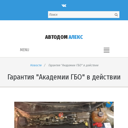
АВТОДОМ
АЛЕКС
MENU
Новости
Гарантия "Академии ГБО" в действии
Гарантия "Академии ГБО" в действии